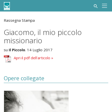
Rassegna Stampa
Giacomo, il mio piccolo
missionario
su
Il Piccolo
. 14 Luglio 2017
Apri il pdf dell'articolo »
Opere collegate