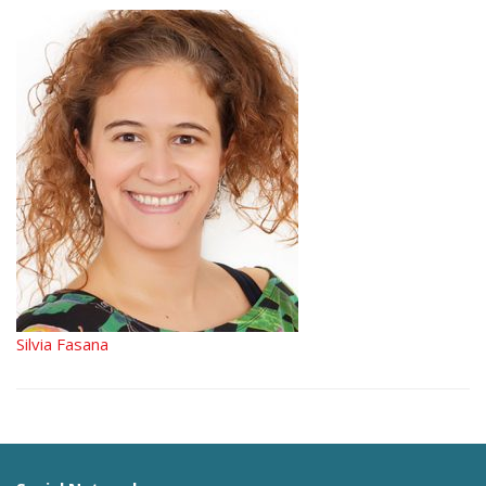
Silvia Fasana