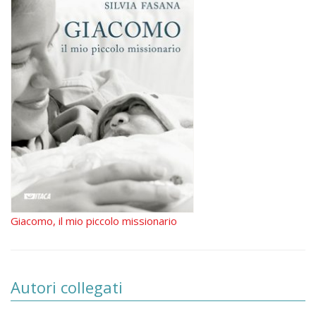
Giacomo, il mio piccolo missionario
Autori collegati