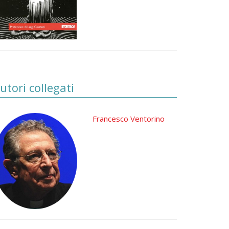
utori collegati
Francesco Ventorino