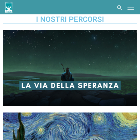
I NOSTRI PERCORSI