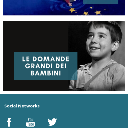
Social Networks