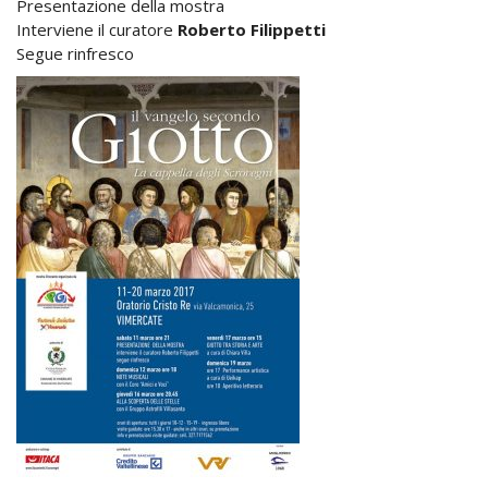
Presentazione della mostra
Interviene il curatore
Roberto Filippetti
Segue rinfresco