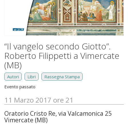
“Il vangelo secondo Giotto”.
Roberto Filippetti a Vimercate
(MB)
Autori
Libri
Rassegna Stampa
Evento passato
11 Marzo 2017 ore 21
Oratorio Cristo Re, via Valcamonica 25
Vimercate (MB)