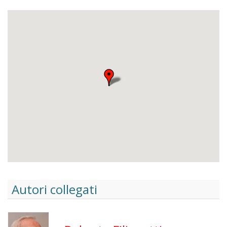
Autori collegati