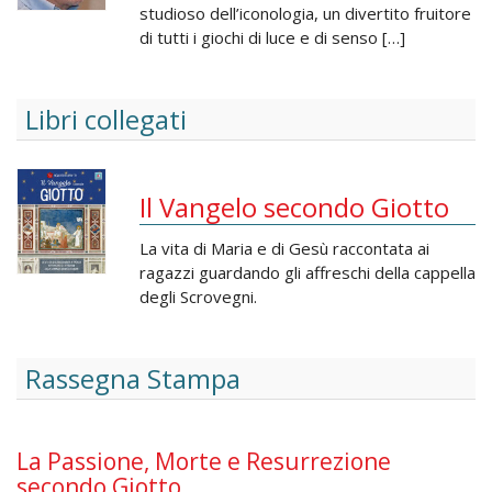
studioso dell’iconologia, un divertito fruitore
di tutti i giochi di luce e di senso […]
Libri collegati
Il Vangelo secondo Giotto
La vita di Maria e di Gesù raccontata ai
ragazzi guardando gli affreschi della cappella
degli Scrovegni.
Rassegna Stampa
La Passione, Morte e Resurrezione
secondo Giotto