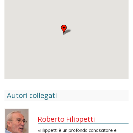
Autori collegati
Roberto Filippetti
«Filippetti è un profondo conoscitore e