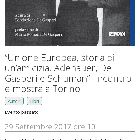
“Unione Europea, storia di
un’amicizia. Adenauer, De
Gasperi e Schuman”. Incontro
e mostra a Torino
Autori
Libri
Evento passato
29 Settembre 2017 ore 10