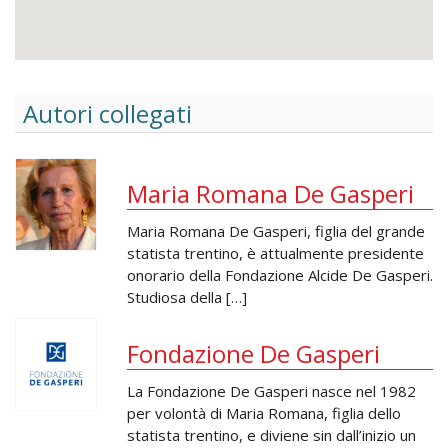
Autori collegati
Maria Romana De Gasperi
Maria Romana De Gasperi, figlia del grande
statista trentino, è attualmente presidente
onorario della Fondazione Alcide De Gasperi.
Studiosa della […]
Fondazione De Gasperi
La Fondazione De Gasperi nasce nel 1982
per volontà di Maria Romana, figlia dello
statista trentino, e diviene sin dall’inizio un