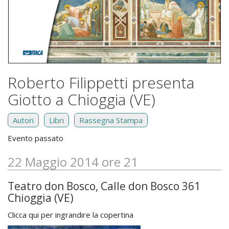
Roberto Filippetti presenta
Giotto a Chioggia (VE)
Autori
Libri
Rassegna Stampa
Evento passato
22 Maggio 2014 ore 21
Teatro don Bosco, Calle don Bosco 361
Chioggia (VE)
Clicca qui per ingrandire la copertina