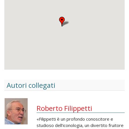
Autori collegati
Roberto Filippetti
«Filippetti è un profondo conoscitore e
studioso dell’iconologia, un divertito fruitore