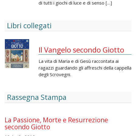
di tutti i giochi di luce e di senso […]
Libri collegati
Il Vangelo secondo Giotto
La vita di Maria e di Gesù raccontata ai
ragazzi guardando gli affreschi della cappella
degli Scrovegni.
Rassegna Stampa
La Passione, Morte e Resurrezione
secondo Giotto