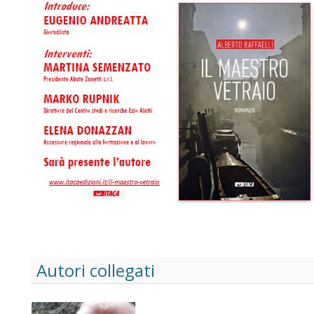
Autori collegati