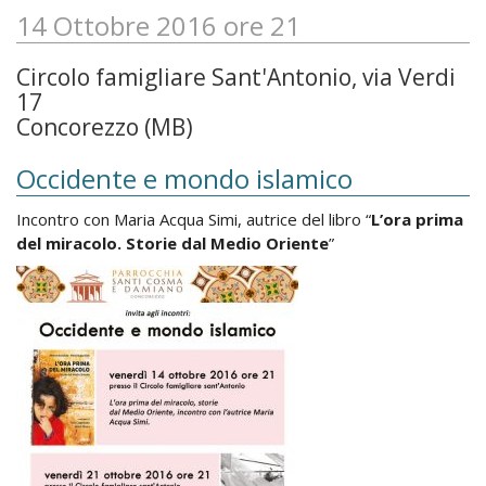
14 Ottobre 2016 ore 21
Circolo famigliare Sant'Antonio, via Verdi
17
Concorezzo (MB)
Occidente e mondo islamico
Incontro con Maria Acqua Simi, autrice del libro “
L’ora prima
del miracolo. Storie dal Medio Oriente
”