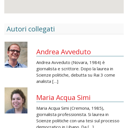
Autori collegati
Andrea Avveduto
Andrea Avveduto (Novara, 1984) è
giornalista e scrittore. Dopo la laurea in
Scienze politiche, debutta su Rai 3 come
analista […]
Maria Acqua Simi
Maria Acqua Simi (Cremona, 1985),
giornalista professionista. Si laurea in
Scienze politiche con una tesi sul processo
democratico in Libano. Da […]