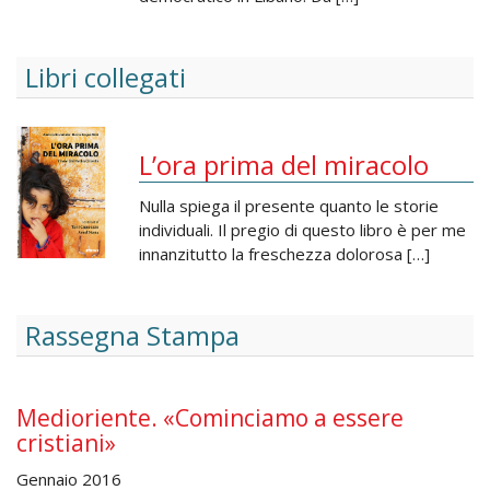
Libri collegati
L’ora prima del miracolo
Nulla spiega il presente quanto le storie
individuali. Il pregio di questo libro è per me
innanzitutto la freschezza dolorosa […]
Rassegna Stampa
Medioriente. «Cominciamo a essere
cristiani»
Gennaio 2016