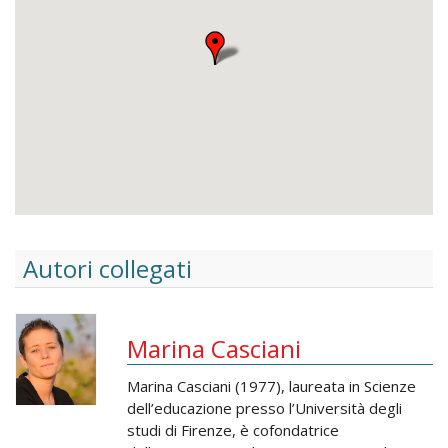
Autori collegati
Marina Casciani
Marina Casciani (1977), laureata in Scienze
dell’educazione presso l’Università degli
studi di Firenze, è cofondatrice