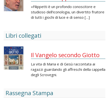
«Filippetti è un profondo conoscitore e
studioso dell’iconologia, un divertito fruitore
di tutti i giochi di luce e di senso […]
Libri collegati
Il Vangelo secondo Giotto
La vita di Maria e di Gesù raccontata ai
ragazzi guardando gli affreschi della cappella
degli Scrovegni.
Rassegna Stampa