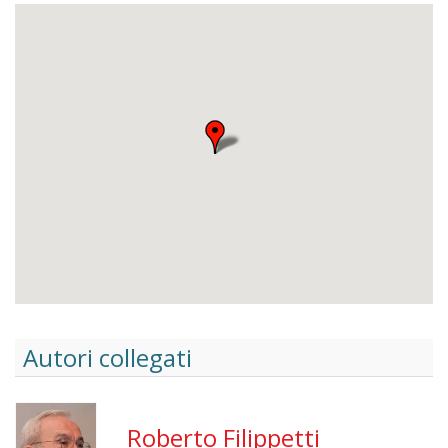
Autori collegati
Roberto Filippetti