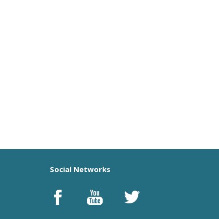
Social Networks