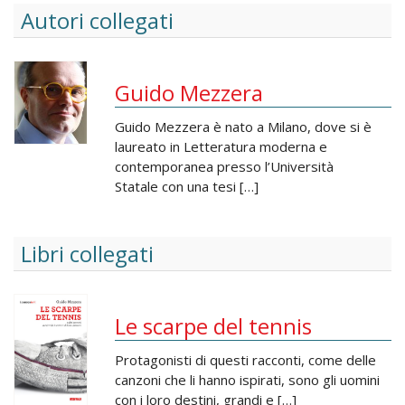
Autori collegati
Guido Mezzera
Guido Mezzera è nato a Milano, dove si è
laureato in Letteratura moderna e
contemporanea presso l’Università
Statale con una tesi […]
Libri collegati
Le scarpe del tennis
Protagonisti di questi racconti, come delle
canzoni che li hanno ispirati, sono gli uomini
con i loro destini, grandi e […]