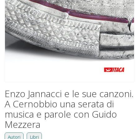
Enzo Jannacci e le sue canzoni.
A Cernobbio una serata di
musica e parole con Guido
Mezzera
Autori
Libri