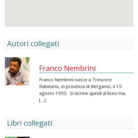
Autori collegati
Franco Nembrini
Franco Nembrini nasce a Trescore
Balneario, in provincia di Bergamo, il 15
agosto 1955. Si iscrive quindi al liceo ma,
[…]
Libri collegati