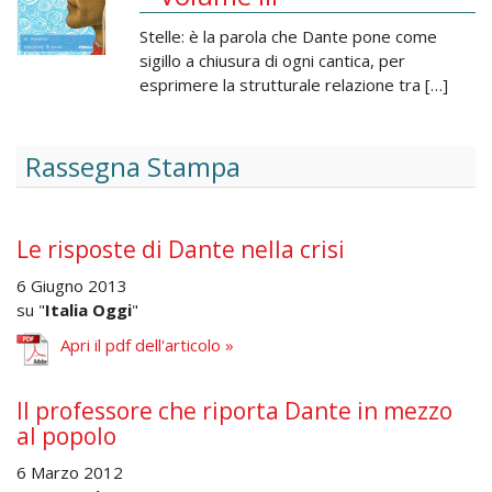
Stelle: è la parola che Dante pone come
sigillo a chiusura di ogni cantica, per
esprimere la strutturale relazione tra […]
Rassegna Stampa
Le risposte di Dante nella crisi
6 Giugno 2013
su "
Italia Oggi
"
Apri il pdf dell'articolo »
Il professore che riporta Dante in mezzo
al popolo
6 Marzo 2012