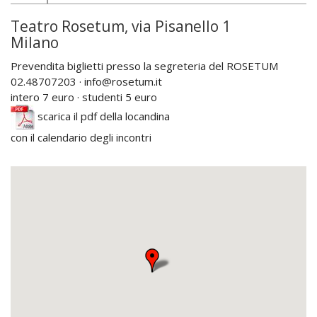
Teatro Rosetum, via Pisanello 1
Milano
Prevendita biglietti presso la segreteria del ROSETUM
02.48707203 · info@rosetum.it
intero 7 euro · studenti 5 euro
scarica il pdf della locandina
con il calendario degli incontri