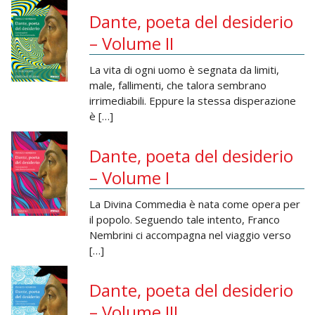
Dante, poeta del desiderio
– Volume II
La vita di ogni uomo è segnata da limiti,
male, fallimenti, che talora sembrano
irrimediabili. Eppure la stessa disperazione
è […]
Dante, poeta del desiderio
– Volume I
La Divina Commedia è nata come opera per
il popolo. Seguendo tale intento, Franco
Nembrini ci accompagna nel viaggio verso
[…]
Dante, poeta del desiderio
– Volume III