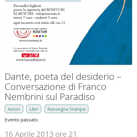
Dante, poeta del desiderio –
Conversazione di Franco
Nembrini sul Paradiso
Autori
Libri
Rassegna Stampa
Evento passato
16 Aprile 2013 ore 21