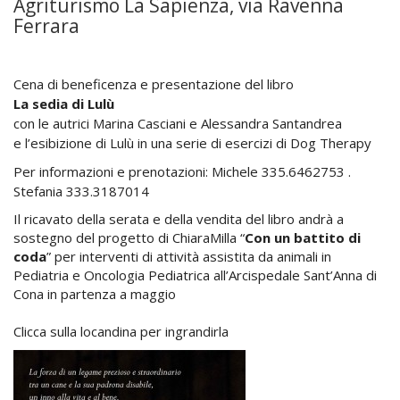
Agriturismo La Sapienza, via Ravenna
Ferrara
Cena di beneficenza e presentazione del libro
La sedia di Lulù
con le autrici Marina Casciani e Alessandra Santandrea
e l’esibizione di Lulù in una serie di esercizi di Dog Therapy
Per informazioni e prenotazioni: Michele 335.6462753 .
Stefania 333.3187014
Il ricavato della serata e della vendita del libro andrà a
sostegno del progetto di ChiaraMilla “
Con un battito di
coda
” per interventi di attività assistita da animali in
Pediatria e Oncologia Pediatrica all’Arcispedale Sant’Anna di
Cona in partenza a maggio
Clicca sulla locandina per ingrandirla