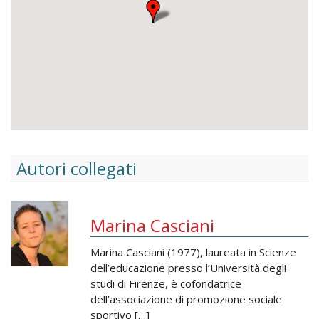
Autori collegati
Marina Casciani
Marina Casciani (1977), laureata in Scienze
dell’educazione presso l’Università degli
studi di Firenze, è cofondatrice
dell’associazione di promozione sociale
sportivo […]