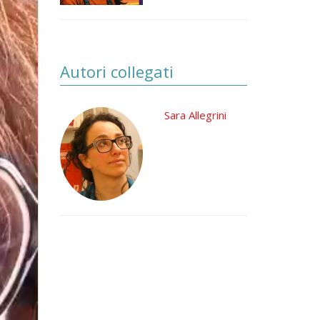
Autori collegati
Sara Allegrini