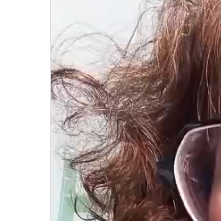
Player