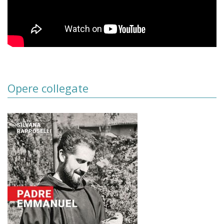
Opere collegate