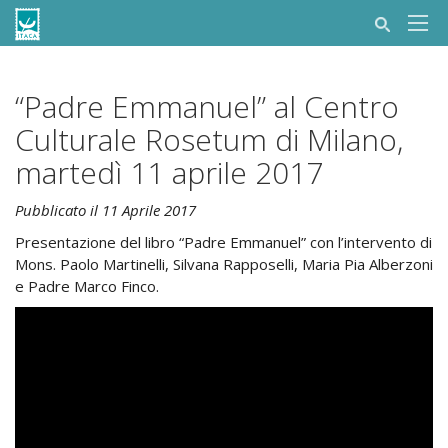
“Padre Emmanuel” al Centro
Culturale Rosetum di Milano,
martedì 11 aprile 2017
Pubblicato il 11 Aprile 2017
Presentazione del libro “Padre Emmanuel” con l’intervento di
Mons. Paolo Martinelli, Silvana Rapposelli, Maria Pia Alberzoni
e Padre Marco Finco.