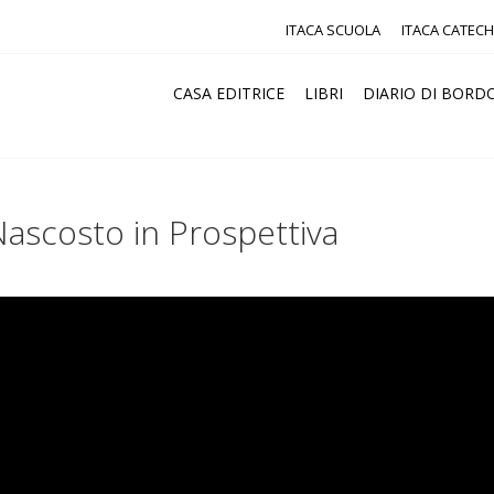
ITACA SCUOLA
ITACA CATECH
CASA EDITRICE
LIBRI
DIARIO DI BORD
ascosto in Prospettiva