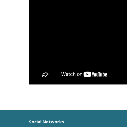
Social Networks