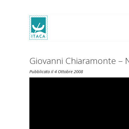
Giovanni Chiaramonte – N
Pubblicato il 4 Ottobre 2008