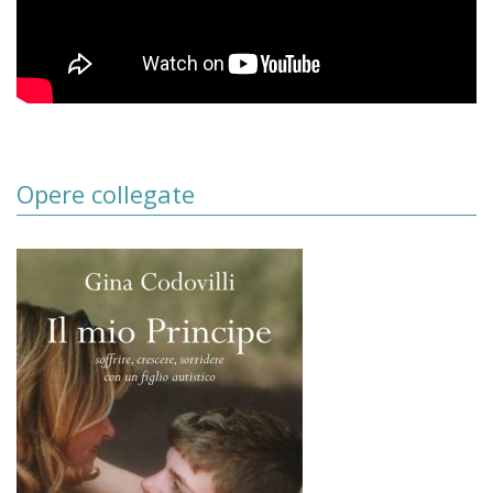
Opere collegate