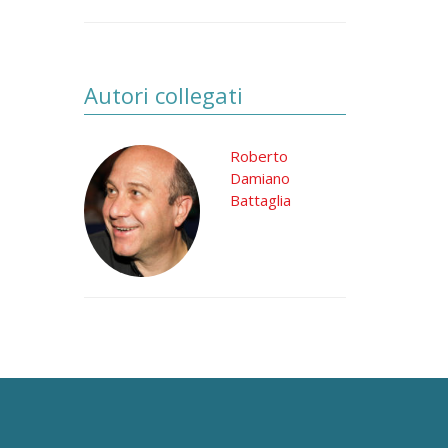
Autori collegati
Roberto
Damiano
Battaglia