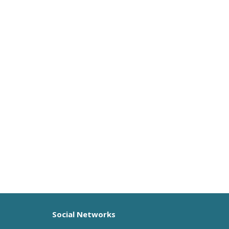
Social Networks